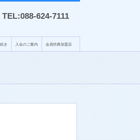
TEL:088-624-7111
続き
入会のご案内
会員特典加盟店