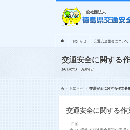
お知らせ
交通安全協会について
交通安全に関する作
2018/07/05
お知らせ
»
お知らせ
»
交通安全に関する作文募
交通安全に関する作
１ 目的
小・中学生の交通安全意識の高揚を