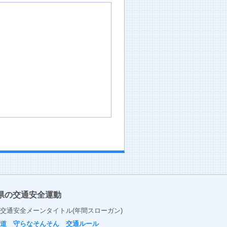
県の交通安全運動
交通安全メーンタイトル(年間スローガン)
の道 守らなそんそん 交通ルール