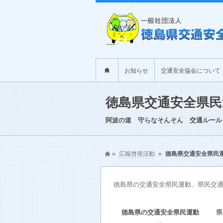
お知らせ
交通安全協会について
徳島県交通安全県民
阿波の道 守らなそんそん 交通ルール
»
広報啓発活動
»
徳島県交通安全県民
徳島県の交通安全県民運動、県民交
徳島県の交通安全県民運動
県