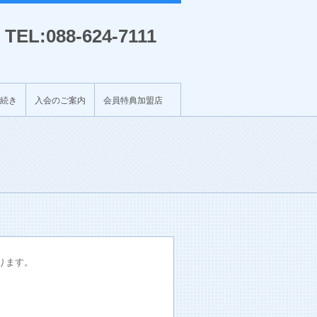
TEL:088-624-7111
続き
入会のご案内
会員特典加盟店
ります。