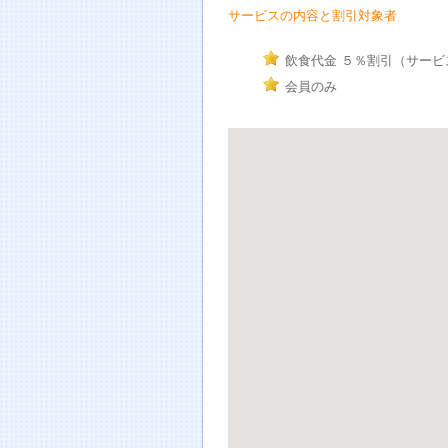
サービスの内容と割引対象者
飲食代金 ５％割引（サービ
会員のみ