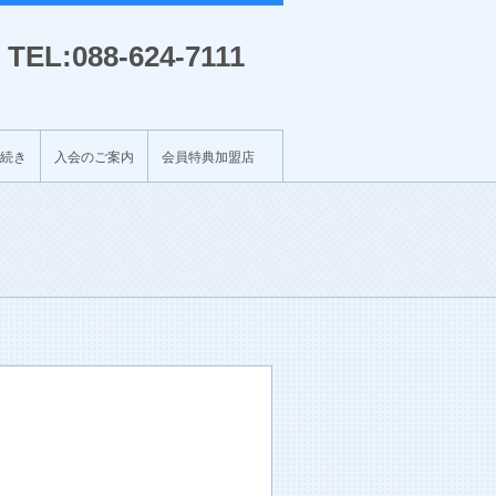
TEL:088-624-7111
続き
入会のご案内
会員特典加盟店