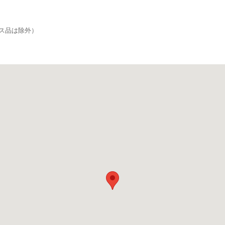
ス品は除外）