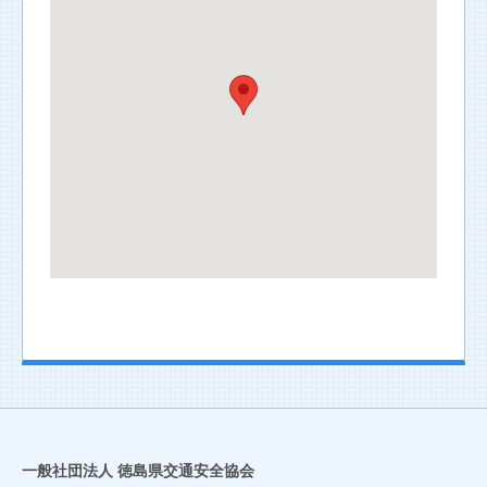
一般社団法人 徳島県交通安全協会