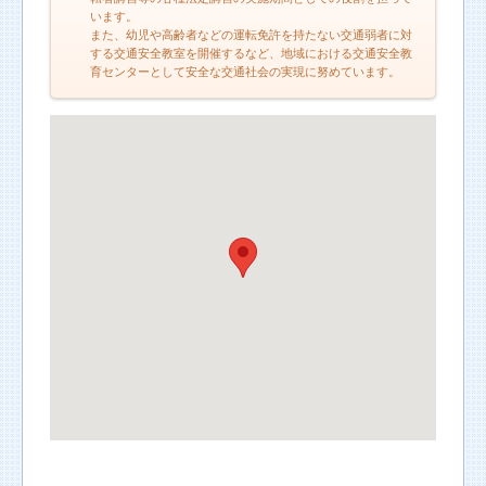
います。
また、幼児や高齢者などの運転免許を持たない交通弱者に対
する交通安全教室を開催するなど、地域における交通安全教
育センターとして安全な交通社会の実現に努めています。