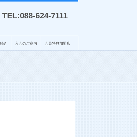
TEL:088-624-7111
続き
入会のご案内
会員特典加盟店